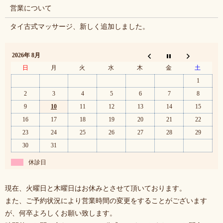
営業について
タイ古式マッサージ、新しく追加しました。
2026年 8月
日
月
火
水
木
金
土
1
2
3
4
5
6
7
8
9
10
11
12
13
14
15
16
17
18
19
20
21
22
23
24
25
26
27
28
29
30
31
休診日
現在、火曜日と木曜日はお休みとさせて頂いております。
また、ご予約状況により営業時間の変更をすることがございます
が、何卒よろしくお願い致します。