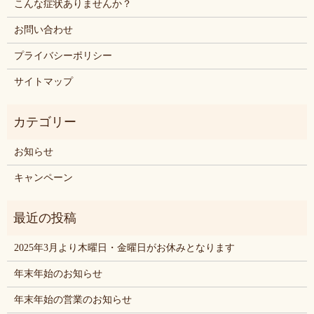
こんな症状ありませんか？
お問い合わせ
プライバシーポリシー
サイトマップ
お知らせ
キャンペーン
2025年3月より木曜日・金曜日がお休みとなります
年末年始のお知らせ
年末年始の営業のお知らせ