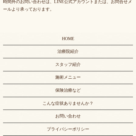
時間外のお問い合わせは、LINE公式アカウントまたは、お問合せメ
ールより承っております。
HOME
治療院紹介
スタッフ紹介
施術メニュー
保険治療など
こんな症状ありませんか？
お問い合わせ
プライバシーポリシー