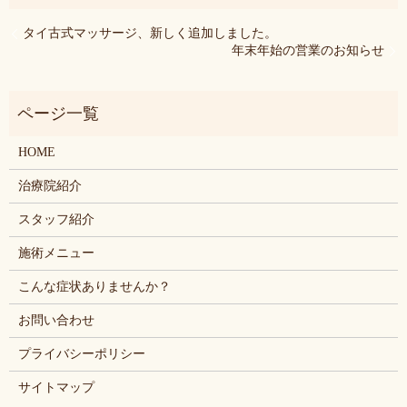
タイ古式マッサージ、新しく追加しました。
年末年始の営業のお知らせ
HOME
治療院紹介
スタッフ紹介
施術メニュー
こんな症状ありませんか？
お問い合わせ
プライバシーポリシー
サイトマップ