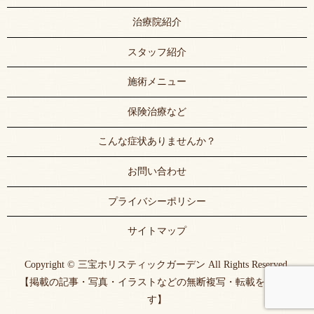
治療院紹介
スタッフ紹介
施術メニュー
保険治療など
こんな症状ありませんか？
お問い合わせ
プライバシーポリシー
サイトマップ
Copyright © 三宝ホリスティックガーデン All Rights Reserved.
【掲載の記事・写真・イラストなどの無断複写・転載を禁じま
す】