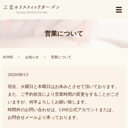
メ
営業について
HOME
お知らせ
営業について
2020/08/13
現在、火曜日と木曜日はお休みとさせて頂いております。
また、ご予約状況により営業時間の変更をすることがござ
いますが、
何卒よろしくお願い致します。
時間外のお問い合わせは、LINE公式アカウントまたは、
お問合せメールより承っております。