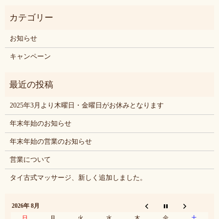
お知らせ
キャンペーン
2025年3月より木曜日・金曜日がお休みとなります
年末年始のお知らせ
年末年始の営業のお知らせ
営業について
タイ古式マッサージ、新しく追加しました。
2026年 8月
日
月
火
水
木
金
土