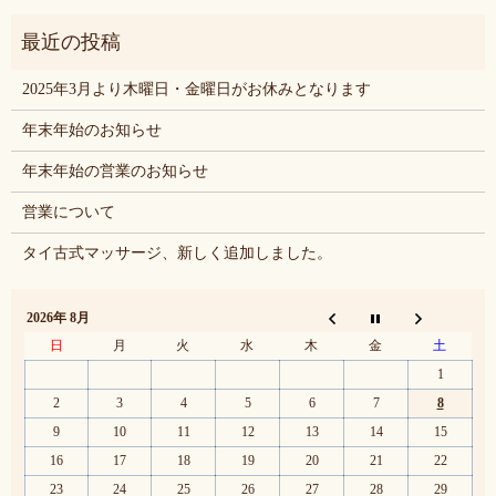
2025年3月より木曜日・金曜日がお休みとなります
年末年始のお知らせ
年末年始の営業のお知らせ
営業について
タイ古式マッサージ、新しく追加しました。
2026年 8月
日
月
火
水
木
金
土
1
2
3
4
5
6
7
8
9
10
11
12
13
14
15
16
17
18
19
20
21
22
23
24
25
26
27
28
29