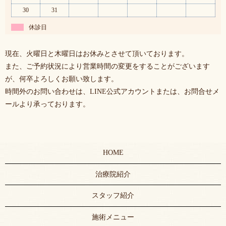
30
31
休診日
現在、火曜日と木曜日はお休みとさせて頂いております。
また、ご予約状況により営業時間の変更をすることがございます
が、何卒よろしくお願い致します。
時間外のお問い合わせは、LINE公式アカウントまたは、お問合せメ
ールより承っております。
HOME
治療院紹介
スタッフ紹介
施術メニュー