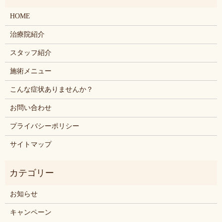
HOME
治療院紹介
スタッフ紹介
施術メニュー
こんな症状ありませんか？
お問い合わせ
プライバシーポリシー
サイトマップ
お知らせ
キャンペーン