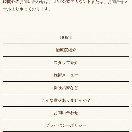
時間外のお問い合わせは、LINE公式アカウントまたは、お問合せメ
ールより承っております。
HOME
治療院紹介
スタッフ紹介
施術メニュー
保険治療など
こんな症状ありませんか？
お問い合わせ
プライバシーポリシー