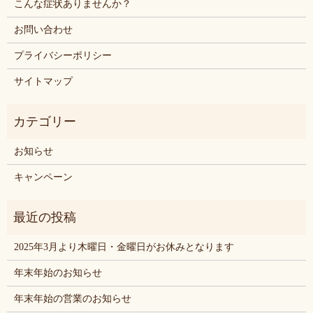
こんな症状ありませんか？
お問い合わせ
プライバシーポリシー
サイトマップ
お知らせ
キャンペーン
2025年3月より木曜日・金曜日がお休みとなります
年末年始のお知らせ
年末年始の営業のお知らせ