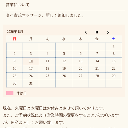
営業について
タイ古式マッサージ、新しく追加しました。
2026年 8月
日
月
火
水
木
金
土
1
2
3
4
5
6
7
8
9
10
11
12
13
14
15
16
17
18
19
20
21
22
23
24
25
26
27
28
29
30
31
休診日
現在、火曜日と木曜日はお休みとさせて頂いております。
また、ご予約状況により営業時間の変更をすることがございます
が、何卒よろしくお願い致します。