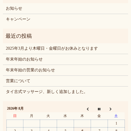
お知らせ
キャンペーン
2025年3月より木曜日・金曜日がお休みとなります
年末年始のお知らせ
年末年始の営業のお知らせ
営業について
タイ古式マッサージ、新しく追加しました。
2026年 8月
日
月
火
水
木
金
土
1