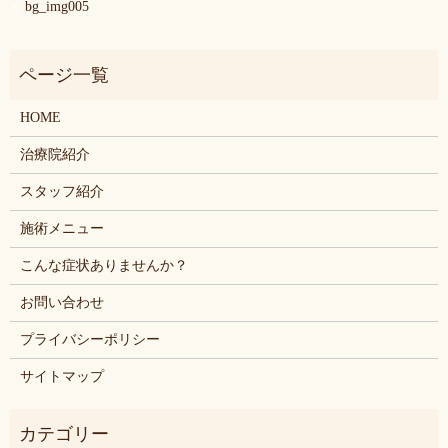
bg_img005
HOME
治療院紹介
スタッフ紹介
施術メニュー
こんな症状ありませんか？
お問い合わせ
プライバシーポリシー
サイトマップ