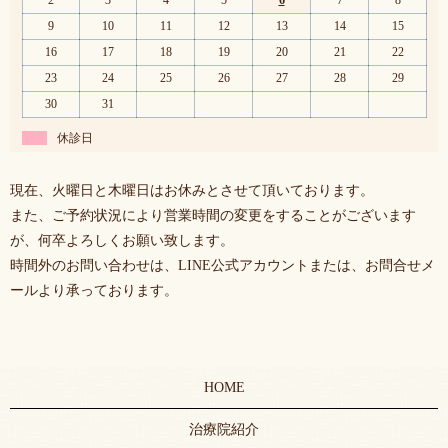
2
3
4
5
6
7
8
9
10
11
12
13
14
15
16
17
18
19
20
21
22
23
24
25
26
27
28
29
30
31
休診日
現在、火曜日と木曜日はお休みとさせて頂いております。
また、ご予約状況により営業時間の変更をすることがございます
が、何卒よろしくお願い致します。
時間外のお問い合わせは、LINE公式アカウントまたは、お問合せメ
ールより承っております。
HOME
治療院紹介