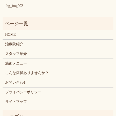
bg_img002
HOME
治療院紹介
スタッフ紹介
施術メニュー
こんな症状ありませんか？
お問い合わせ
プライバシーポリシー
サイトマップ