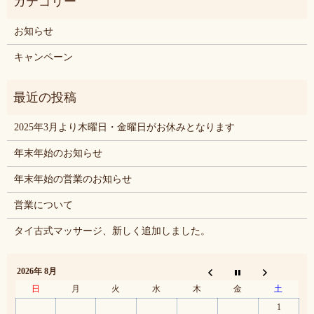
お知らせ
キャンペーン
2025年3月より木曜日・金曜日がお休みとなります
年末年始のお知らせ
年末年始の営業のお知らせ
営業について
タイ古式マッサージ、新しく追加しました。
2026年 8月
日
月
火
水
木
金
土
1