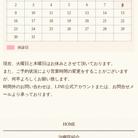
2
3
4
5
6
7
8
9
10
11
12
13
14
15
16
17
18
19
20
21
22
23
24
25
26
27
28
29
30
31
休診日
現在、火曜日と木曜日はお休みとさせて頂いております。
また、ご予約状況により営業時間の変更をすることがございます
が、何卒よろしくお願い致します。
時間外のお問い合わせは、LINE公式アカウントまたは、お問合せメ
ールより承っております。
HOME
治療院紹介