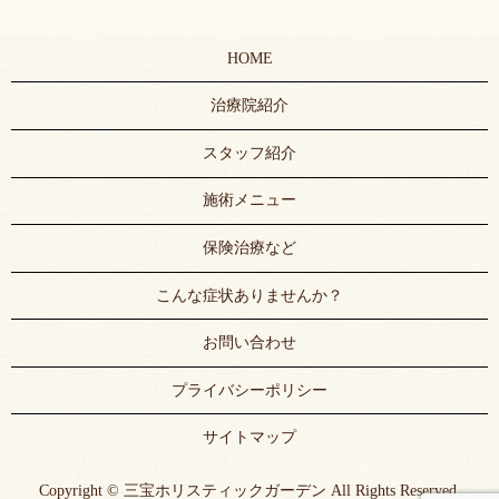
HOME
治療院紹介
スタッフ紹介
施術メニュー
保険治療など
こんな症状ありませんか？
お問い合わせ
プライバシーポリシー
サイトマップ
Copyright © 三宝ホリスティックガーデン All Rights Reserved.