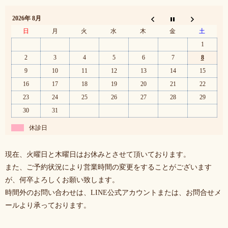
2026年 8月
日
月
火
水
木
金
土
1
2
3
4
5
6
7
8
9
10
11
12
13
14
15
16
17
18
19
20
21
22
23
24
25
26
27
28
29
30
31
休診日
現在、火曜日と木曜日はお休みとさせて頂いております。
また、ご予約状況により営業時間の変更をすることがございます
が、何卒よろしくお願い致します。
時間外のお問い合わせは、LINE公式アカウントまたは、お問合せメ
ールより承っております。