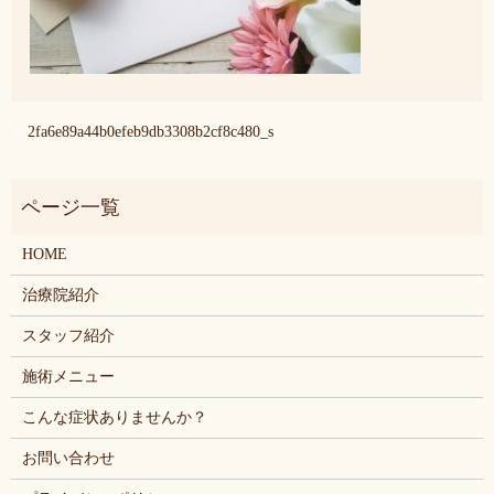
2fa6e89a44b0efeb9db3308b2cf8c480_s
HOME
治療院紹介
スタッフ紹介
施術メニュー
こんな症状ありませんか？
お問い合わせ