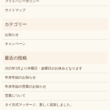
プライバシーポリシー
サイトマップ
お知らせ
キャンペーン
2025年3月より木曜日・金曜日がお休みとなります
年末年始のお知らせ
年末年始の営業のお知らせ
営業について
タイ古式マッサージ、新しく追加しました。