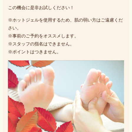
この機会に是非お試しください！
※ホットジェルを使用するため、肌の弱い方はご遠慮くだ
さい。
※事前のご予約をオススメします。
※スタッフの指名はできません。
※ポイントはつきません。