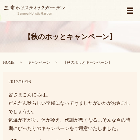
メ
【秋のホッとキャンペーン】
HOME
キャンペーン
【秋のホッとキャンペーン】
2017/10/16
皆さまこんにちは。
だんだん秋らしい季候になってきましたがいかがお過ごし
でしょうか。
気温が下がり、体が冷え、代謝が悪くなる…そんな今の時
期にぴったりのキャンペーンをご用意いたしました。