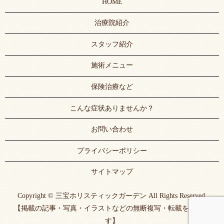
HOME
治療院紹介
スタッフ紹介
施術メニュー
保険治療など
こんな症状ありませんか？
お問い合わせ
プライバシーポリシー
サイトマップ
Copyright © 三宝ホリスティックガーデン All Rights Reserved.
【掲載の記事・写真・イラストなどの無断複写・転載を禁じま
す】