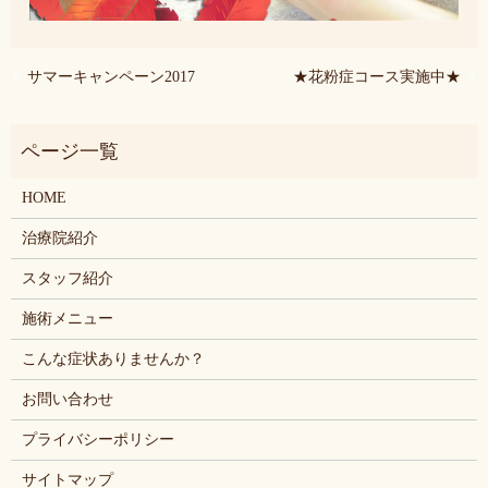
サマーキャンペーン2017
★花粉症コース実施中★
HOME
治療院紹介
スタッフ紹介
施術メニュー
こんな症状ありませんか？
お問い合わせ
プライバシーポリシー
サイトマップ