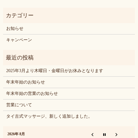
お知らせ
キャンペーン
2025年3月より木曜日・金曜日がお休みとなります
年末年始のお知らせ
年末年始の営業のお知らせ
営業について
タイ古式マッサージ、新しく追加しました。
2026年 8月